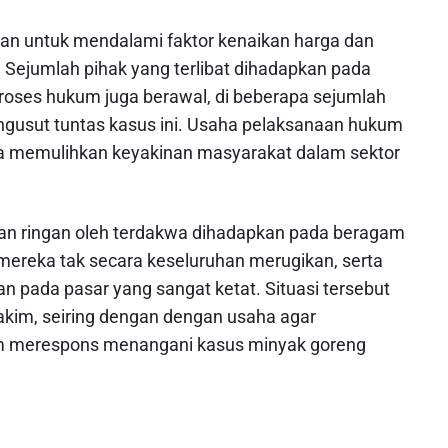
an untuk mendalami faktor kenaikan harga dan
g. Sejumlah pihak yang terlibat dihadapkan pada
roses hukum juga berawal, di beberapa sejumlah
engusut tuntas kasus ini. Usaha pelaksanaan hukum
ta memulihkan keyakinan masyarakat dalam sektor
uman ringan oleh terdakwa dihadapkan pada beragam
ereka tak secara keseluruhan merugikan, serta
n pada pasar yang sangat ketat. Situasi tersebut
hakim, seiring dengan dengan usaha agar
am merespons menangani kasus minyak goreng