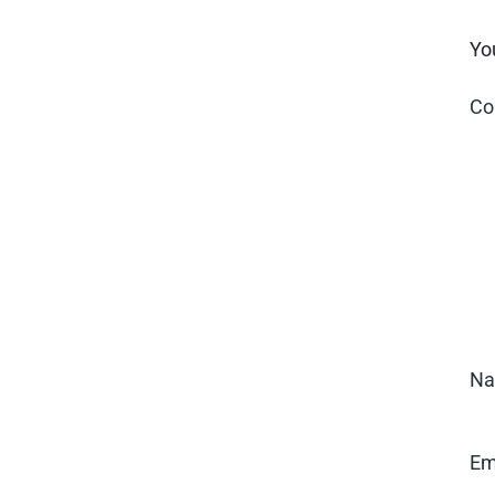
Yo
C
N
Em