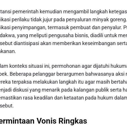
stansi pemerintah kemudian mengambil langkah ketegas
dikasi perilaku tidak jujur pada penyaluran minyak goren
dikasi penyimpangan, termasuk pembuat dan penyalur. P
rdakwa, yang meliputi pengusaha bisnis, diadili untuk m
rsebut diantisipasi akan memberikan keseimbangan ser
kanan.
lam konteks situasi ini, permohonan agar dijatuhi huk
pek. Beberapa pelanggar berargumen bahwasanya aksi m
reka terpaksa melakukan langkah itu agar masih bertaha
njadi diskusi yang menarik pada kalangan publik serta 
mastikan rasa keadilan dan ketaatan pada hukum dal
rsebut.
ermintaan Vonis Ringkas