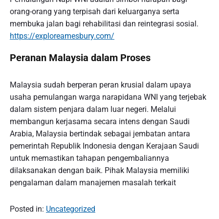
orang-orang yang terpisah dari keluarganya serta
membuka jalan bagi rehabilitasi dan reintegrasi sosial.
https://exploreamesbury.com/
Peranan Malaysia dalam Proses
Malaysia sudah berperan peran krusial dalam upaya
usaha pemulangan warga narapidana WNI yang terjebak
dalam sistem penjara dalam luar negeri. Melalui
membangun kerjasama secara intens dengan Saudi
Arabia, Malaysia bertindak sebagai jembatan antara
pemerintah Republik Indonesia dengan Kerajaan Saudi
untuk memastikan tahapan pengembaliannya
dilaksanakan dengan baik. Pihak Malaysia memiliki
pengalaman dalam manajemen masalah terkait
Posted in:
Uncategorized