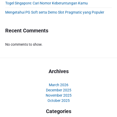
r
Togel Singapore: Cari Nomor Keberuntungan Kamu
Mengetahui PG Soft serta Demo Slot Pragmatic yang Populer
Recent Comments
No comments to show.
Archives
March 2026
December 2025
November 2025
October 2025
Categories