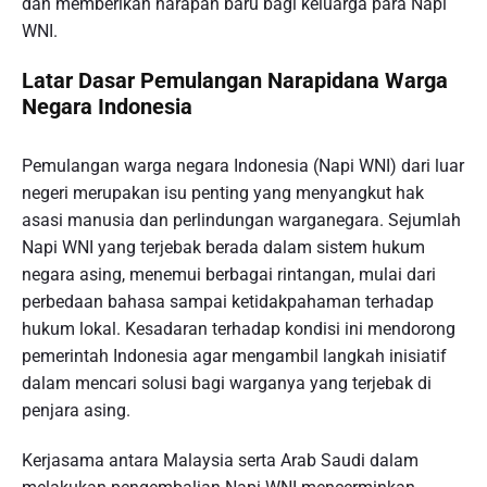
dan memberikan harapan baru bagi keluarga para Napi
WNI.
Latar Dasar Pemulangan Narapidana Warga
Negara Indonesia
Pemulangan warga negara Indonesia (Napi WNI) dari luar
negeri merupakan isu penting yang menyangkut hak
asasi manusia dan perlindungan warganegara. Sejumlah
Napi WNI yang terjebak berada dalam sistem hukum
negara asing, menemui berbagai rintangan, mulai dari
perbedaan bahasa sampai ketidakpahaman terhadap
hukum lokal. Kesadaran terhadap kondisi ini mendorong
pemerintah Indonesia agar mengambil langkah inisiatif
dalam mencari solusi bagi warganya yang terjebak di
penjara asing.
Kerjasama antara Malaysia serta Arab Saudi dalam