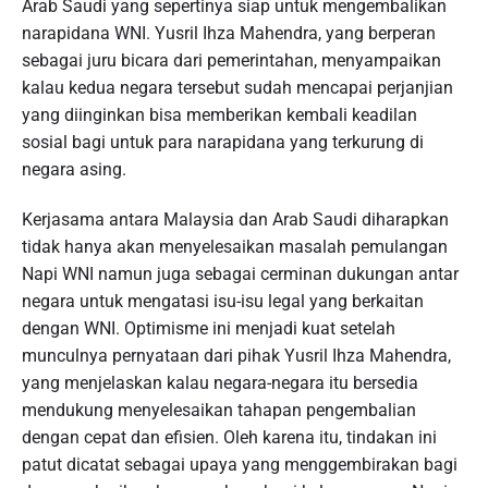
Arab Saudi yang sepertinya siap untuk mengembalikan
narapidana WNI. Yusril Ihza Mahendra, yang berperan
sebagai juru bicara dari pemerintahan, menyampaikan
kalau kedua negara tersebut sudah mencapai perjanjian
yang diinginkan bisa memberikan kembali keadilan
sosial bagi untuk para narapidana yang terkurung di
negara asing.
Kerjasama antara Malaysia dan Arab Saudi diharapkan
tidak hanya akan menyelesaikan masalah pemulangan
Napi WNI namun juga sebagai cerminan dukungan antar
negara untuk mengatasi isu-isu legal yang berkaitan
dengan WNI. Optimisme ini menjadi kuat setelah
munculnya pernyataan dari pihak Yusril Ihza Mahendra,
yang menjelaskan kalau negara-negara itu bersedia
mendukung menyelesaikan tahapan pengembalian
dengan cepat dan efisien. Oleh karena itu, tindakan ini
patut dicatat sebagai upaya yang menggembirakan bagi