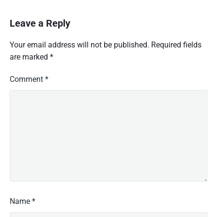
Leave a Reply
Your email address will not be published.
Required fields
are marked
*
Comment
*
Name
*